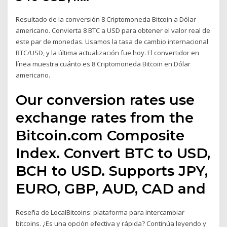
Resultado de la conversión 8 Criptomoneda Bitcoin a Dólar
americano. Convierta 8 BTC a USD para obtener el valor real de
este par de monedas. Usamos la tasa de cambio internacional
BTC/USD, y la última actualización fue hoy. El convertidor en
línea muestra cuánto es 8 Criptomoneda Bitcoin en Dólar
americano.
Our conversion rates use
exchange rates from the
Bitcoin.com Composite
Index. Convert BTC to USD,
BCH to USD. Supports JPY,
EURO, GBP, AUD, CAD and
Reseña de LocalBitcoins: plataforma para intercambiar
bitcoins. ¿Es una opción efectiva y rápida? Continúa leyendo y