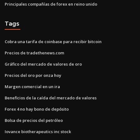
Principales compañías de forex en reino unido
Tags
Cobra una tarifa de coinbase para recibir bitcoin
Precios de tradethenews.com
Gráfico del mercado de valores de oro
Precios del oro por onza hoy
Margen comercial en un ira
Beneficios de la caída del mercado de valores
Forex 4 no hay bono de depósito
Bolsa de precios del petróleo
Iovance biotherapeutics inc stock