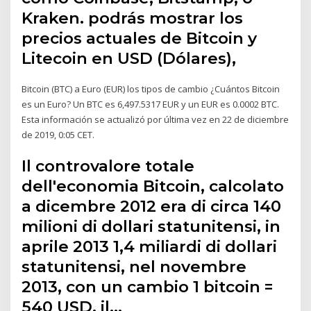
Kraken. podrás mostrar los
precios actuales de Bitcoin y
Litecoin en USD (Dólares),
Bitcoin (BTC) a Euro (EUR) los tipos de cambio ¿Cuántos Bitcoin
es un Euro? Un BTC es 6,497.5317 EUR y un EUR es 0.0002 BTC.
Esta información se actualizó por última vez en 22 de diciembre
de 2019, 0:05 CET.
Il controvalore totale
dell'economia Bitcoin, calcolato
a dicembre 2012 era di circa 140
milioni di dollari statunitensi, in
aprile 2013 1,4 miliardi di dollari
statunitensi, nel novembre
2013, con un cambio 1 bitcoin =
540 USD, il…