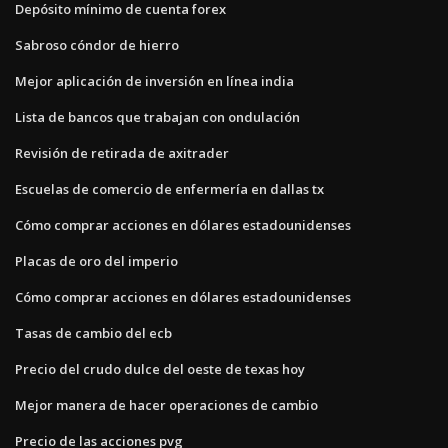
Depósito mínimo de cuenta forex
Sabroso cóndor de hierro
Mejor aplicación de inversión en línea india
Lista de bancos que trabajan con ondulación
Revisión de retirada de axitrader
Escuelas de comercio de enfermería en dallas tx
Cómo comprar acciones en dólares estadounidenses
Placas de oro del imperio
Cómo comprar acciones en dólares estadounidenses
Tasas de cambio del ecb
Precio del crudo dulce del oeste de texas hoy
Mejor manera de hacer operaciones de cambio
Precio de las acciones pvg