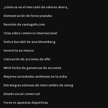
¿cómo se ve el mercado de valores ahora_
Demostración de forex youtube
Revisión de vantagefx.com
Citas sobre comercio internacional
Índice bursátil de asia bloomberg
Invertiría en monzo
Cotización de acciones de efbi
Mtch fecha de ganancias de acciones
Mejores sociedades anónimas en la india
Estrategias exitosas de intercambio de swing
Estado social comercial
Forex vs apuestas deportivas