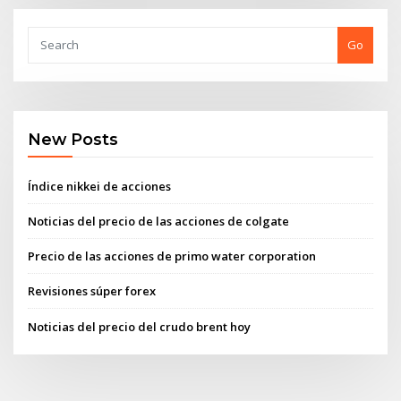
Go
New Posts
Índice nikkei de acciones
Noticias del precio de las acciones de colgate
Precio de las acciones de primo water corporation
Revisiones súper forex
Noticias del precio del crudo brent hoy