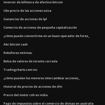
Inversor de billetera de efectivo bitcoin
Ubs precio de las acciones suiza
Ganancias de acciones de lpl
Comercio de acciones de pequeña capitalización
¿cómo puedo convertirme en un buen operador de forex_
Abc bitcoin cash
Roboforex mt4 mac
Bolsa de valores de toronto cerrada
Tradingcharts.com inc
¿cómo pueden los menores intercambiar acciones_
Historial de precios de acciones de sfm
Precio del motor cnh en india
Pago de impuestos sobre el comercio de divisas en australia