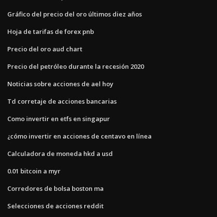
Gráfico del precio del oro últimos diez años
Hoja de tarifas de forex pnb
Precio del oro aud chart
Precio del petróleo durante la recesión 2020
Noticias sobre acciones de ael hoy
Td corretaje de acciones bancarias
Como invertir en etfs en singapur
¿cómo invertir en acciones de centavo en línea
Calculadora de moneda hkd a usd
0.01 bitcoin a myr
Corredores de bolsa boston ma
Selecciones de acciones reddit