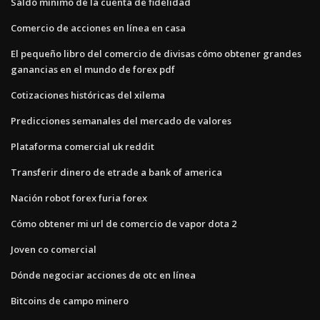
Saldo mínimo de la cuenta de fidelidad
Comercio de acciones en línea en casa
El pequeño libro del comercio de divisas cómo obtener grandes
ganancias en el mundo de forex pdf
Cotizaciones históricas del xilema
Predicciones semanales del mercado de valores
Plataforma comercial uk reddit
Transferir dinero de etrade a bank of america
Nación robot forex furia forex
Cómo obtener mi url de comercio de vapor dota 2
Joven co comercial
Dónde negociar acciones de otc en línea
Bitcoins de campo minero