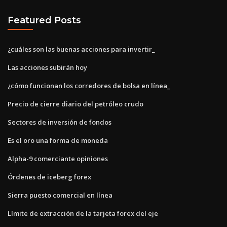
Featured Posts
¿cuáles son las buenas acciones para invertir_
Las acciones subirán hoy
¿cómo funcionan los corredores de bolsa en línea_
Precio de cierre diario del petróleo crudo
Sectores de inversión de fondos
Es el oro una forma de moneda
Alpha-9 comerciante opiniones
Órdenes de iceberg forex
Sierra puesto comercial en línea
Límite de extracción de la tarjeta forex del eje