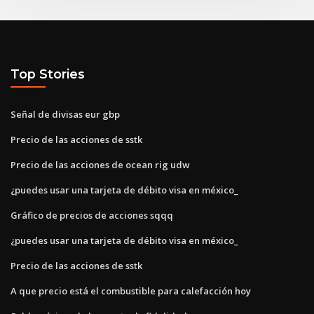
Top Stories
Señal de divisas eur gbp
Precio de las acciones de sstk
Precio de las acciones de ocean rig udw
¿puedes usar una tarjeta de débito visa en méxico_
Gráfico de precios de acciones sqqq
¿puedes usar una tarjeta de débito visa en méxico_
Precio de las acciones de sstk
A que precio está el combustible para calefacción hoy