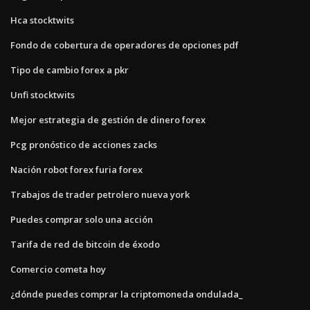
Hca stocktwits
Fondo de cobertura de operadores de opciones pdf
Tipo de cambio forex a pkr
Unfi stocktwits
Mejor estrategia de gestión de dinero forex
Pcg pronóstico de acciones zacks
Nación robot forex furia forex
Trabajos de trader petrolero nueva york
Puedes comprar solo una acción
Tarifa de red de bitcoin de éxodo
Comercio cometa hoy
¿dónde puedes comprar la criptomoneda ondulada_