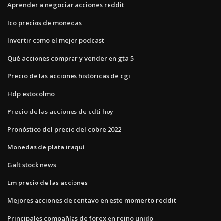
Aprender a negociar acciones reddit
Ico precios de monedas
Invertir como el mejor podcast
Qué acciones comprar y vender en gta 5
Precio de las acciones históricas de cgi
Hdp estocolmo
Precio de las acciones de cdti hoy
Pronóstico del precio del cobre 2022
Monedas de plata iraquí
Galt stock news
Lm precio de las acciones
Mejores acciones de centavo en este momento reddit
Principales compañías de forex en reino unido