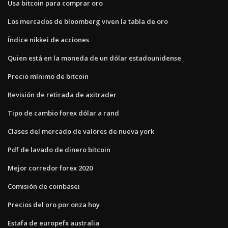
Usa bitcoin para comprar oro
Los mercados de bloomberg viven la tabla de oro
Índice nikkei de acciones
Quien está en la moneda de un dólar estadounidense
Precio mínimo de bitcoin
Revisión de retirada de axitrader
Tipo de cambio forex dólar a rand
Clases del mercado de valores de nueva york
Pdf de lavado de dinero bitcoin
Mejor corredor forex 2020
Comisión de coinbasei
Precios del oro por onza hoy
Estafa de europefx australia