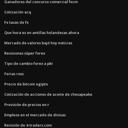
Ganadores del concurso comercial fxcm
Cotización acq
Fx tasas de fx
Que hora es en antillas holandesas ahora
Mercado de valores bajó hoy noticias
Revisiones súper forex
Tipo de cambio forex a pkr
Ferias ross
Precio de bitcoin egipto
Cotización de acciones de aceite de chesapeake
Previsión de precios en r
Empleos en el mercado de divisas
Revisión de 4-traders.com