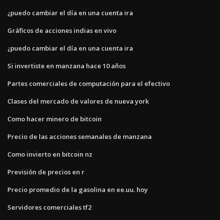
¿puedo cambiar el día en una cuenta ira
Gráficos de acciones indias en vivo
¿puedo cambiar el día en una cuenta ira
Si invertiste en manzana hace 10 años
Partes comerciales de computación para el efectivo
Clases del mercado de valores de nueva york
Como hacer minero de bitcoin
Precio de las acciones semanales de manzana
Como invierto en bitcoin nz
Previsión de precios en r
Precio promedio de la gasolina en ee.uu. hoy
Servidores comerciales tf2