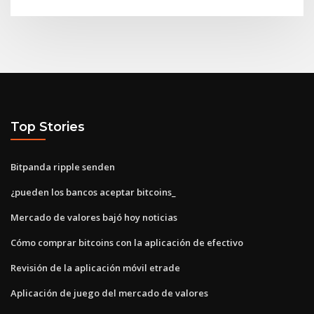
Top Stories
Bitpanda ripple senden
¿pueden los bancos aceptar bitcoins_
Mercado de valores bajó hoy noticias
Cómo comprar bitcoins con la aplicación de efectivo
Revisión de la aplicación móvil etrade
Aplicación de juego del mercado de valores