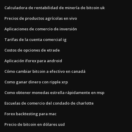
Calculadora de rentabilidad de minería de bitcoin uk
Precios de productos agrícolas en vivo
Aplicaciones de comercio de inversión
Tarifas de la cuenta comercial ig
Costos de opciones de etrade
Aplicación iforex para android
Cómo cambiar bitcoin a efectivo en canadá
Como ganar dinero con ripple xrp
Como obtener monedas estrella rápidamente en msp
Escuelas de comercio del condado de charlotte
Forex backtesting para mac
Precio de bitcoin en dólares usd