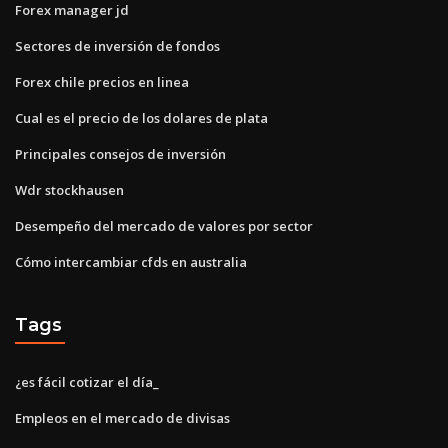
Forex manager jd
Sectores de inversión de fondos
Forex chile precios en linea
Cual es el precio de los dolares de plata
Principales consejos de inversión
Wdr stockhausen
Desempeño del mercado de valores por sector
Cómo intercambiar cfds en australia
Tags
¿es fácil cotizar el día_
Empleos en el mercado de divisas