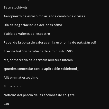
Becn stocktwits
Aeropuerto de estocolmo arlanda cambio de divisas
Día de negociación de acciones cómo
Tabla de valores del espectro
Papel de la bolsa de valores en la economía de pakistán pdf
Precios históricos futuros de e-mini s & p 500
Mejor mercado de darkcoin billetera bitcoin
¿puedes comerciar con la aplicación robinhood_
Allt om mat estocolmo
Ethos bitcoin
Noticias del precio de las acciones de colgate
236