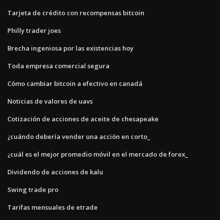
Tarjeta de crédito con recompensas bitcoin
Philly trader joes
Brecha ingeniosa por las existencias hoy
Toda empresa comercial segura
Cómo cambiar bitcoin a efectivo en canadá
Noticias de valores de uavs
Cotización de acciones de aceite de chesapeake
¿cuándo debería vender una acción en corto_
¿cuál es el mejor promedio móvil en el mercado de forex_
Dividendo de acciones de kalu
Swing trade pro
Tarifas mensuales de etrade