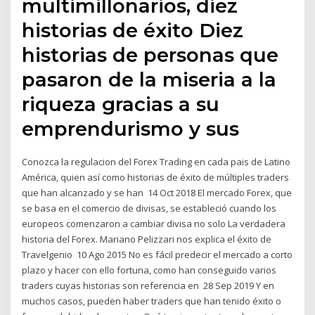
multimillonarios, diez
historias de éxito Diez
historias de personas que
pasaron de la miseria a la
riqueza gracias a su
emprendurismo y sus
Conozca la regulacion del Forex Trading en cada pais de Latino
América, quien así como historias de éxito de múltiples traders
que han alcanzado y se han 14 Oct 2018 El mercado Forex, que
se basa en el comercio de divisas, se estableció cuando los
europeos comenzaron a cambiar divisa no solo La verdadera
historia del Forex. Mariano Pelizzari nos explica el éxito de
Travelgenio 10 Ago 2015 No es fácil predecir el mercado a corto
plazo y hacer con ello fortuna, como han conseguido varios
traders cuyas historias son referencia en 28 Sep 2019 Y en
muchos casos, pueden haber traders que han tenido éxito o