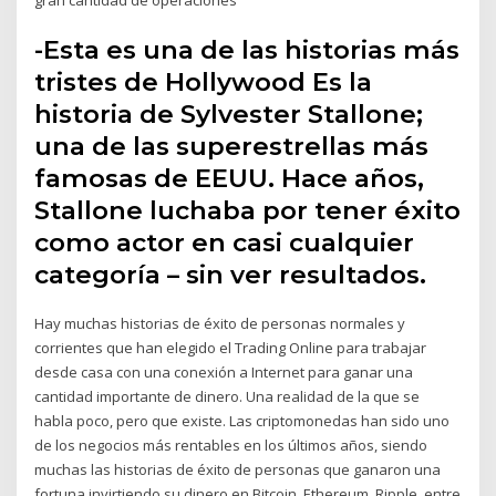
-Esta es una de las historias más
tristes de Hollywood Es la
historia de Sylvester Stallone;
una de las superestrellas más
famosas de EEUU. Hace años,
Stallone luchaba por tener éxito
como actor en casi cualquier
categoría – sin ver resultados.
Hay muchas historias de éxito de personas normales y
corrientes que han elegido el Trading Online para trabajar
desde casa con una conexión a Internet para ganar una
cantidad importante de dinero. Una realidad de la que se
habla poco, pero que existe. Las criptomonedas han sido uno
de los negocios más rentables en los últimos años, siendo
muchas las historias de éxito de personas que ganaron una
fortuna invirtiendo su dinero en Bitcoin, Ethereum, Ripple, entre