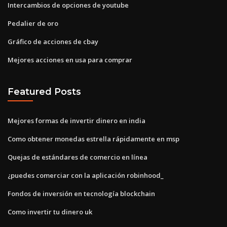
Intercambios de opciones de youtube
Pedalier de oro
Gráfico de acciones de cbay
Mejores acciones en usa para comprar
Featured Posts
Mejores formas de invertir dinero en india
Como obtener monedas estrella rápidamente en msp
Quejas de estándares de comercio en línea
¿puedes comerciar con la aplicación robinhood_
Fondos de inversión en tecnología blockchain
Como invertir tu dinero uk