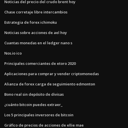
Noticias del precio del crudo brent hoy
Chase corretaje libre intercambios
Estrategia de forex ichimoku
Noticias sobre acciones de ael hoy
Cuantas monedas en el ledger nano s
Nos.io ico
Principales comerciantes de etoro 2020
Aplicaciones para comprar y vender criptomonedas
Alianza de forex carga de seguimiento edmonton
Bono real sin depósito de divisas
¿cuánto bitcoin puedes extraer_
Los 5 principales inversores de bitcoin
Gráfico de precios de acciones de ellie mae