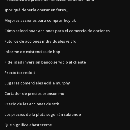
¿por qué debería operar en forex_
Mejores acciones para comprar hoy uk
Cómo seleccionar acciones para el comercio de opciones
Futuros de acciones individuales vs cfd
Informe de existencias de hbp
Fidelidad inversión banco servicio al cliente
Precio icx reddit
Lugares comerciales eddie murphy
Cortador de precios branson mo
Precio de las acciones de sstk
Los precios de la plata seguirán subiendo
Que significa abastecerse