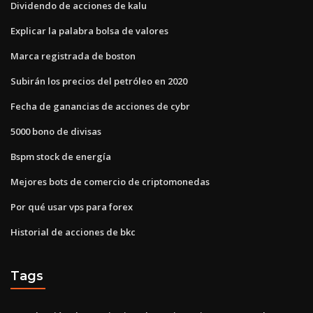
Dividendo de acciones de kalu
Explicar la palabra bolsa de valores
Marca registrada de boston
Subirán los precios del petróleo en 2020
Fecha de ganancias de acciones de cybr
5000 bono de divisas
Bspm stock de energía
Mejores bots de comercio de criptomonedas
Por qué usar vps para forex
Historial de acciones de bkc
Tags