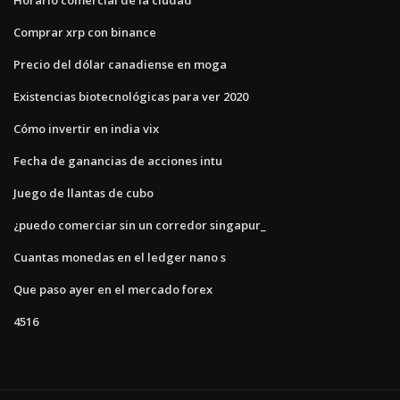
Comprar xrp con binance
Precio del dólar canadiense en moga
Existencias biotecnológicas para ver 2020
Cómo invertir en india vix
Fecha de ganancias de acciones intu
Juego de llantas de cubo
¿puedo comerciar sin un corredor singapur_
Cuantas monedas en el ledger nano s
Que paso ayer en el mercado forex
4516