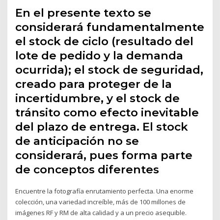
En el presente texto se
considerará fundamentalmente
el stock de ciclo (resultado del
lote de pedido y la demanda
ocurrida); el stock de seguridad,
creado para proteger de la
incertidumbre, y el stock de
tránsito como efecto inevitable
del plazo de entrega. El stock
de anticipación no se
considerará, pues forma parte
de conceptos diferentes
Encuentre la fotografía enrutamiento perfecta. Una enorme
colección, una variedad increíble, más de 100 millones de
imágenes RF y RM de alta calidad y a un precio asequible.