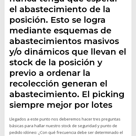
el abastecimiento de la
posición. Esto se logra
mediante esquemas de
abastecimientos masivos
y/o dinámicos que llevan el
stock de la posición y
previo a ordenar la
recolección generan el
abastecimiento. El picking
siempre mejor por lotes
Llegados a este punto nos deberemos hacer tres preguntas
básicas para hallar nuestro stock de seguridad y punto de
pedido idóneo: ¿Con qué frecuencia debe ser determinado el