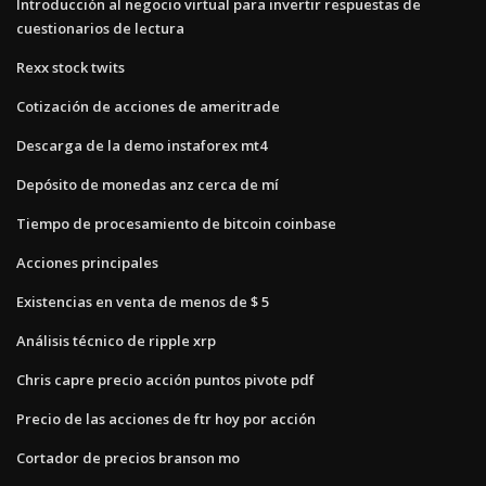
Introducción al negocio virtual para invertir respuestas de
cuestionarios de lectura
Rexx stock twits
Cotización de acciones de ameritrade
Descarga de la demo instaforex mt4
Depósito de monedas anz cerca de mí
Tiempo de procesamiento de bitcoin coinbase
Acciones principales
Existencias en venta de menos de $ 5
Análisis técnico de ripple xrp
Chris capre precio acción puntos pivote pdf
Precio de las acciones de ftr hoy por acción
Cortador de precios branson mo