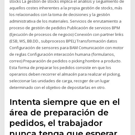
stocks La gestión de stocks implica el análisis y seguimiento de
aquellos costes inherentes a la propia gestión de stocks, más
los relacionados con la toma de decisiones y la gestión
administrativa de los materiales. Servicios de enrutamiento a
proceso de gestión de pedidos Publicación de servicios BPM
(Ejecución de procesos de negocio) Conexión con partner links
(ESB, WS, BB.DD., subprocesos BPEL) Transformación datos
Configuración de sensores para BAM Comunicación con motor
de reglas Configuración interacción humana (formularios,
correo) Preparación de pedidos o picking hombre a producto.
Esta forma de preparar los pedidos consiste en que los
operarios deben recorrer el almacén para realizar el picking,
seleccionar las unidades de carga, recoger de un lugar
determinado con el objetivo de depositarlas en otro.
Intenta siempre que en el
área de preparación de
pedidos, el trabajador
nunca tenga que esperar