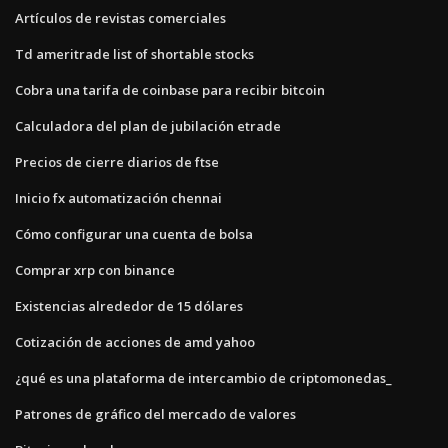
Artículos de revistas comerciales
Td ameritrade list of shortable stocks
Cobra una tarifa de coinbase para recibir bitcoin
Calculadora del plan de jubilación etrade
Precios de cierre diarios de ftse
Inicio fx automatización chennai
Cómo configurar una cuenta de bolsa
Comprar xrp con binance
Existencias alrededor de 15 dólares
Cotización de acciones de amd yahoo
¿qué es una plataforma de intercambio de criptomonedas_
Patrones de gráfico del mercado de valores