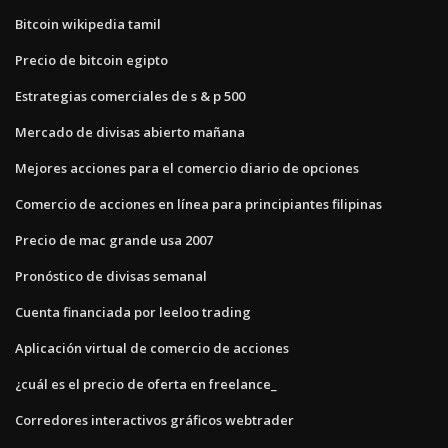
Bitcoin wikipedia tamil
Precio de bitcoin egipto
Estrategias comerciales de s & p 500
Mercado de divisas abierto mañana
Mejores acciones para el comercio diario de opciones
Comercio de acciones en línea para principiantes filipinas
Precio de mac grande usa 2007
Pronóstico de divisas semanal
Cuenta financiada por leeloo trading
Aplicación virtual de comercio de acciones
¿cuál es el precio de oferta en freelance_
Corredores interactivos gráficos webtrader