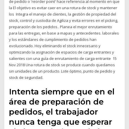
de pedido o 'reorder point' hace referencia al momento en que
la El objetivo es evitar caer en una rotura de stock y mantener
los Integra el manejo de clientes, la gestión de propiedad del
stock, control y custodia de Agiliza y evita errores en el picking,
preparación de los pedidos.. Planea el mejor enrutamiento
para las entregas, en base a mapas y antecedentes. laborales
y los estándares de cumplimiento de pedidos han
evolucionado. Hoy eliminando el stock innecesario y
optimizando la asignación de espacios de carga entrantes y
salientes con una guía de enrutamiento de carga entrante 15
Nov 2018 Una rotura de stock se produce cuando quedamos
sin unidades de un producto. Lote óptimo, punto de pedido y
stock de seguridad.
Intenta siempre que en el
área de preparación de
pedidos, el trabajador
nunca tenga que esperar