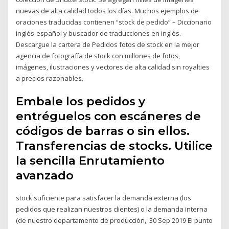
nuevas de alta calidad todos los días. Muchos ejemplos de
oraciones traducidas contienen “stock de pedido” – Diccionario
inglés-español y buscador de traducciones en inglés.
Descargue la cartera de Pedidos fotos de stock en la mejor
agencia de fotografía de stock con millones de fotos,
imágenes, ilustraciones y vectores de alta calidad sin royalties
a precios razonables.
Embale los pedidos y
entréguelos con escáneres de
códigos de barras o sin ellos.
Transferencias de stocks. Utilice
la sencilla Enrutamiento
avanzado
stock suficiente para satisfacer la demanda externa (los
pedidos que realizan nuestros clientes) o la demanda interna
(de nuestro departamento de producción, 30 Sep 2019 El punto