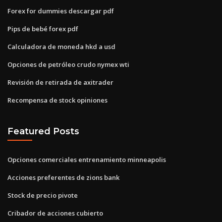
Forex for dummies descargar pdf
Pips de bebé forex pdf
Calculadora de moneda hkd a usd
Opciones de petróleo crudo nymex wti
Revisión de retirada de axitrader
Recompensa de stock opiniones
Featured Posts
Opciones comerciales entrenamiento minneapolis
Acciones preferentes de zions bank
Stock de precio pivote
Cribador de acciones cubierto