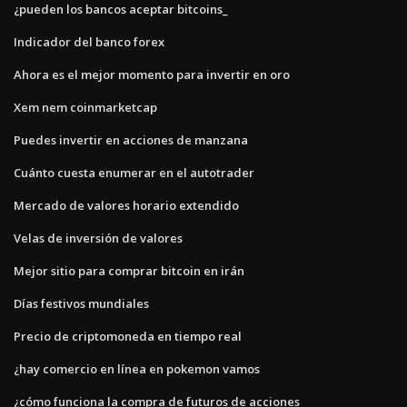
¿pueden los bancos aceptar bitcoins_
Indicador del banco forex
Ahora es el mejor momento para invertir en oro
Xem nem coinmarketcap
Puedes invertir en acciones de manzana
Cuánto cuesta enumerar en el autotrader
Mercado de valores horario extendido
Velas de inversión de valores
Mejor sitio para comprar bitcoin en irán
Días festivos mundiales
Precio de criptomoneda en tiempo real
¿hay comercio en línea en pokemon vamos
¿cómo funciona la compra de futuros de acciones_