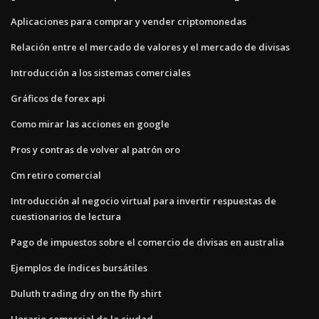
Aplicaciones para comprar y vender criptomonedas
Relación entre el mercado de valores y el mercado de divisas
Introducción a los sistemas comerciales
Gráficos de forex api
Como mirar las acciones en google
Pros y contras de volver al patrón oro
Cm retiro comercial
Introducción al negocio virtual para invertir respuestas de
cuestionarios de lectura
Pago de impuestos sobre el comercio de divisas en australia
Ejemplos de índices bursátiles
Duluth trading dry on the fly shirt
Horario comercial de la ciudad