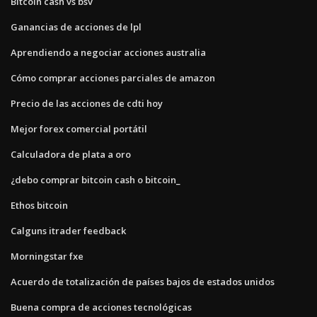
Bitcoin cash vs bsv
Ganancias de acciones de lpl
Aprendiendo a negociar acciones australia
Cómo comprar acciones parciales de amazon
Precio de las acciones de cdti hoy
Mejor forex comercial portátil
Calculadora de plata a oro
¿debo comprar bitcoin cash o bitcoin_
Ethos bitcoin
Calguns itrader feedback
Morningstar fxe
Acuerdo de totalización de países bajos de estados unidos
Buena compra de acciones tecnológicas