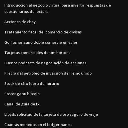
Introducción al negocio virtual para invertir respuestas de
cuestionarios de lectura
Acciones de cbay
Tratamiento fiscal del comercio de divisas
Golf americano doble comercio en valor
Tarjetas comerciales de tim hortons
Buenos podcasts de negociación de acciones
Precio del petróleo de inversión del reino unido
Stock de cfrx fuera de horario
Sostenga su bitcoin
Canal de guía de fx
Lloyds solicitud de la tarjeta de oro seguro de viaje
Cuantas monedas en el ledger nano s