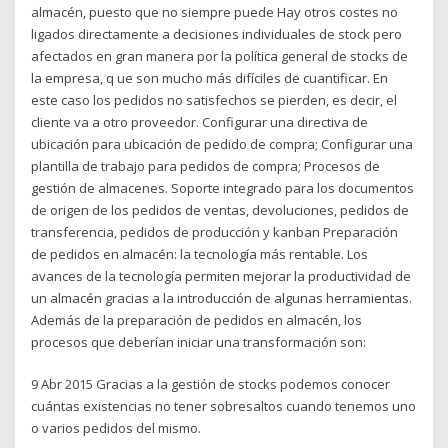
almacén, puesto que no siempre puede Hay otros costes no
ligados directamente a decisiones individuales de stock pero
afectados en gran manera por la política general de stocks de
la empresa, q ue son mucho más difíciles de cuantificar. En
este caso los pedidos no satisfechos se pierden, es decir, el
cliente va a otro proveedor. Configurar una directiva de
ubicación para ubicación de pedido de compra; Configurar una
plantilla de trabajo para pedidos de compra; Procesos de
gestión de almacenes. Soporte integrado para los documentos
de origen de los pedidos de ventas, devoluciones, pedidos de
transferencia, pedidos de producción y kanban Preparación
de pedidos en almacén: la tecnología más rentable. Los
avances de la tecnología permiten mejorar la productividad de
un almacén gracias a la introducción de algunas herramientas.
Además de la preparación de pedidos en almacén, los
procesos que deberían iniciar una transformación son:
9 Abr 2015 Gracias a la gestión de stocks podemos conocer
cuántas existencias no tener sobresaltos cuando tenemos uno
o varios pedidos del mismo.