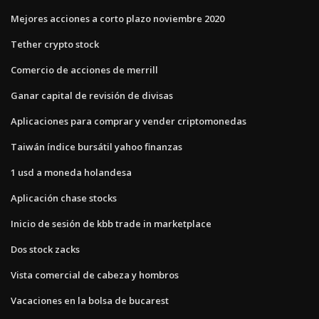
Mejores acciones a corto plazo noviembre 2020
Tether crypto stock
Comercio de acciones de merrill
Ganar capital de revisión de divisas
Aplicaciones para comprar y vender criptomonedas
Taiwán índice bursátil yahoo finanzas
1 usd a moneda holandesa
Aplicación chase stocks
Inicio de sesión de kbb trade in marketplace
Dos stock zacks
Vista comercial de cabeza y hombros
Vacaciones en la bolsa de bucarest