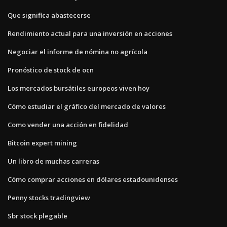
Que significa abastecerse
Rendimiento actual para una inversión en acciones
Negociar el informe de nómina no agrícola
Pronóstico de stock de ocn
Los mercados bursátiles europeos viven hoy
Cómo estudiar el gráfico del mercado de valores
Como vender una acción en fidelidad
Bitcoin expert mining
Un libro de muchas carreras
Cómo comprar acciones en dólares estadounidenses
Penny stocks tradingview
Sbr stock plegable