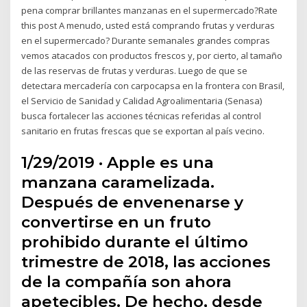
pena comprar brillantes manzanas en el supermercado?Rate
this post A menudo, usted está comprando frutas y verduras
en el supermercado? Durante semanales grandes compras
vemos atacados con productos frescos y, por cierto, al tamaño
de las reservas de frutas y verduras. Luego de que se
detectara mercadería con carpocapsa en la frontera con Brasil,
el Servicio de Sanidad y Calidad Agroalimentaria (Senasa)
busca fortalecer las acciones técnicas referidas al control
sanitario en frutas frescas que se exportan al país vecino.
1/29/2019 · Apple es una
manzana caramelizada.
Después de envenenarse y
convertirse en un fruto
prohibido durante el último
trimestre de 2018, las acciones
de la compañía son ahora
apetecibles. De hecho, desde