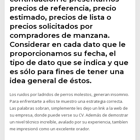
precios de referencia, precio
estimado, precios de lista o
precios solicitados por
compradores de manzana.
Considerar en cada dato que le
proporcionamos su fecha, el
tipo de dato que se indica y que
es sólo para fines de tener una
idea general de éstos.
Los ruidos por ladridos de perros molestos, generan insomnio.
Para enfrentarte a ellos te muestro una estrategia correcta.
Las palabras sobran, simplemente les dejo un link a la web de
su empresa, donde puede verse su CV. Además de demostrar
un nivel técnico increíble, avalado por su experiencia, tambíen
me impresionó como un excelente orador.