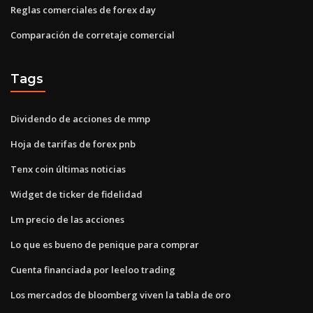
Reglas comerciales de forex day
Comparación de corretaje comercial
Tags
Dividendo de acciones de mmp
Hoja de tarifas de forex pnb
Tenx coin últimas noticias
Widget de ticker de fidelidad
Lm precio de las acciones
Lo que es bueno de penique para comprar
Cuenta financiada por leeloo trading
Los mercados de bloomberg viven la tabla de oro