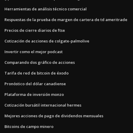
Herramientas de análisis técnico comercial
Respuestas de la prueba de margen de cartera de td ameritrade
Precios de cierre diarios de ftse
Cotización de acciones de colgate-palmolive
Invertir como el mejor podcast
Comparando dos gráfico de acciones
Tarifa de red de bitcoin de éxodo
Pronóstico del dólar canadiense
Plataforma de inversión monzo
Cotización bursátil internacional hermes
Mejores acciones de pago de dividendos mensuales
Bitcoins de campo minero