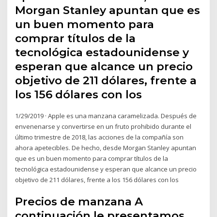
Morgan Stanley apuntan que es
un buen momento para
comprar títulos de la
tecnológica estadounidense y
esperan que alcance un precio
objetivo de 211 dólares, frente a
los 156 dólares con los
1/29/2019 · Apple es una manzana caramelizada. Después de
envenenarse y convertirse en un fruto prohibido durante el
último trimestre de 2018, las acciones de la compañía son
ahora apetecibles. De hecho, desde Morgan Stanley apuntan
que es un buen momento para comprar títulos de la
tecnológica estadounidense y esperan que alcance un precio
objetivo de 211 dólares, frente a los 156 dólares con los
Precios de manzana A
continuación le presentamos