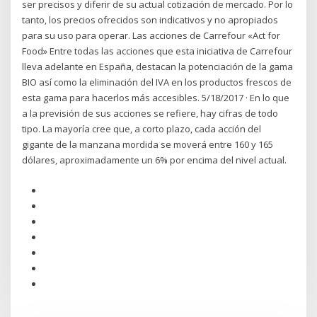
ser precisos y diferir de su actual cotización de mercado. Por lo
tanto, los precios ofrecidos son indicativos y no apropiados
para su uso para operar. Las acciones de Carrefour «Act for
Food» Entre todas las acciones que esta iniciativa de Carrefour
lleva adelante en España, destacan la potenciación de la gama
BIO así como la eliminación del IVA en los productos frescos de
esta gama para hacerlos más accesibles. 5/18/2017 · En lo que
a la previsión de sus acciones se refiere, hay cifras de todo
tipo. La mayoría cree que, a corto plazo, cada acción del
gigante de la manzana mordida se moverá entre 160 y 165
dólares, aproximadamente un 6% por encima del nivel actual.