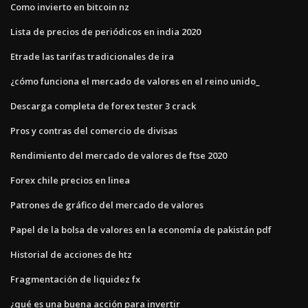
Como invierto en bitcoin nz
Lista de precios de periódicos en india 2020
Etrade las tarifas tradicionales de ira
¿cómo funciona el mercado de valores en el reino unido_
Descarga completa de forex tester 3 crack
Pros y contras del comercio de divisas
Rendimiento del mercado de valores de ftse 2020
Forex chile precios en linea
Patrones de gráfico del mercado de valores
Papel de la bolsa de valores en la economía de pakistán pdf
Historial de acciones de htz
Fragmentación de liquidez fx
¿qué es una buena acción para invertir_