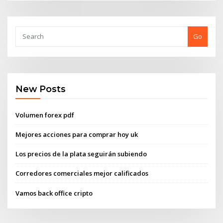
Go
New Posts
Volumen forex pdf
Mejores acciones para comprar hoy uk
Los precios de la plata seguirán subiendo
Corredores comerciales mejor calificados
Vamos back office cripto