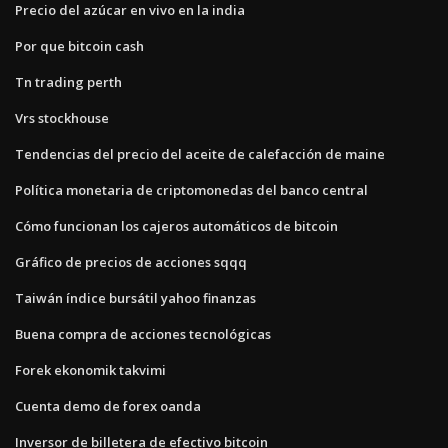
Precio del azúcar en vivo en la india
Por que bitcoin cash
Tn trading perth
Vrs stockhouse
Tendencias del precio del aceite de calefacción de maine
Política monetaria de criptomonedas del banco central
Cómo funcionan los cajeros automáticos de bitcoin
Gráfico de precios de acciones sqqq
Taiwán índice bursátil yahoo finanzas
Buena compra de acciones tecnológicas
Forek ekonomik takvimi
Cuenta demo de forex oanda
Inversor de billetera de efectivo bitcoin