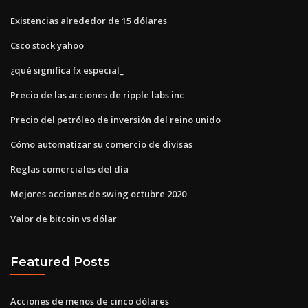
Existencias alrededor de 15 dólares
Csco stock yahoo
¿qué significa fx especial_
Precio de las acciones de ripple labs inc
Precio del petróleo de inversión del reino unido
Cómo automatizar su comercio de divisas
Reglas comerciales del día
Mejores acciones de swing octubre 2020
Valor de bitcoin vs dólar
Featured Posts
Acciones de menos de cinco dólares