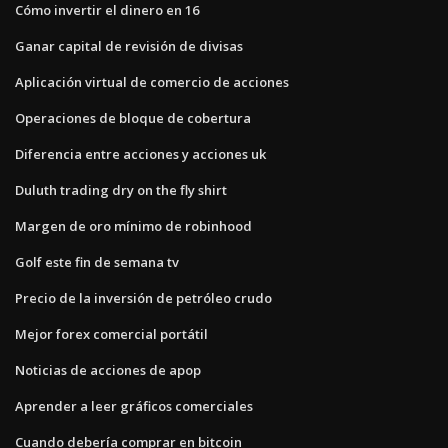
Cómo invertir el dinero en 16
Ganar capital de revisión de divisas
Aplicación virtual de comercio de acciones
Operaciones de bloque de cobertura
Diferencia entre acciones y acciones uk
Duluth trading dry on the fly shirt
Margen de oro mínimo de robinhood
Golf este fin de semana tv
Precio de la inversión de petróleo crudo
Mejor forex comercial portátil
Noticias de acciones de apop
Aprender a leer gráficos comerciales
Cuando debería comprar en bitcoin