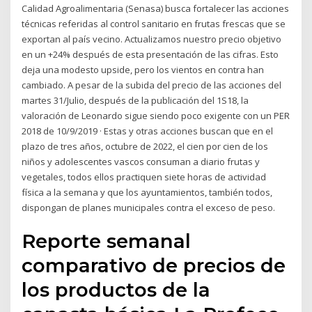
Calidad Agroalimentaria (Senasa) busca fortalecer las acciones
técnicas referidas al control sanitario en frutas frescas que se
exportan al país vecino. Actualizamos nuestro precio objetivo
en un +24% después de esta presentación de las cifras. Esto
deja una modesto upside, pero los vientos en contra han
cambiado. A pesar de la subida del precio de las acciones del
martes 31/Julio, después de la publicación del 1S18, la
valoración de Leonardo sigue siendo poco exigente con un PER
2018 de 10/9/2019 · Estas y otras acciones buscan que en el
plazo de tres años, octubre de 2022, el cien por cien de los
niños y adolescentes vascos consuman a diario frutas y
vegetales, todos ellos practiquen siete horas de actividad
física a la semana y que los ayuntamientos, también todos,
dispongan de planes municipales contra el exceso de peso.
Reporte semanal
comparativo de precios de
los productos de la