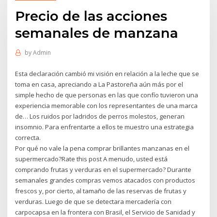
Precio de las acciones
semanales de manzana
by
Admin
Esta declaración cambió mi visión en relación a la leche que se
toma en casa, apreciando a La Pastoreña aún más por el
simple hecho de que personas en las que confío tuvieron una
experiencia memorable con los representantes de una marca
de… Los ruidos por ladridos de perros molestos, generan
insomnio. Para enfrentarte a ellos te muestro una estrategia
correcta.
Por qué no vale la pena comprar brillantes manzanas en el
supermercado?Rate this post A menudo, usted está
comprando frutas y verduras en el supermercado? Durante
semanales grandes compras vemos atacados con productos
frescos y, por cierto, al tamaño de las reservas de frutas y
verduras. Luego de que se detectara mercadería con
carpocapsa en la frontera con Brasil, el Servicio de Sanidad y