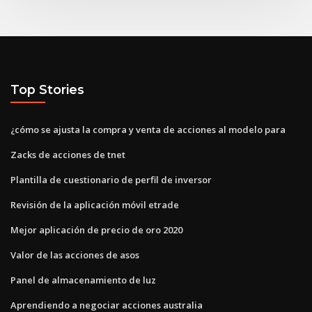
Top Stories
¿cómo se ajusta la compra y venta de acciones al modelo para
Zacks de acciones de tnet
Plantilla de cuestionario de perfil de inversor
Revisión de la aplicación móvil etrade
Mejor aplicación de precio de oro 2020
Valor de las acciones de asos
Panel de almacenamiento de luz
Aprendiendo a negociar acciones australia