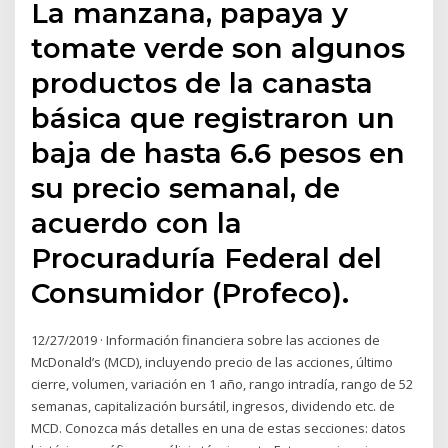
La manzana, papaya y
tomate verde son algunos
productos de la canasta
básica que registraron un
baja de hasta 6.6 pesos en
su precio semanal, de
acuerdo con la
Procuraduría Federal del
Consumidor (Profeco).
12/27/2019 · Información financiera sobre las acciones de
McDonald’s (MCD), incluyendo precio de las acciones, último
cierre, volumen, variación en 1 año, rango intradía, rango de 52
semanas, capitalización bursátil, ingresos, dividendo etc. de
MCD. Conozca más detalles en una de estas secciones: datos