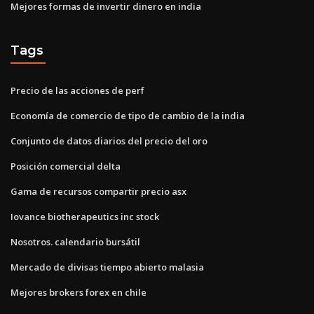
Mejores formas de invertir dinero en india
Tags
Precio de las acciones de perf
Economía de comercio de tipo de cambio de la india
Conjunto de datos diarios del precio del oro
Posición comercial delta
Gama de recursos compartir precio asx
Iovance biotherapeutics inc stock
Nosotros. calendario bursátil
Mercado de divisas tiempo abierto malasia
Mejores brokers forex en chile