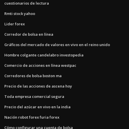
cuestionarios de lectura
Rmti stock yahoo
Lider forex
Corredor de bolsa en línea
Gráficos del mercado de valores en vivo en el reino unido
Hombre colgante candelabro investopedia
Comercio de acciones en línea westpac
Corredores de bolsa boston ma
Precio de las acciones de ascena hoy
Toda empresa comercial segura
Precio del azúcar en vivo en la india
Nación robot forex furia forex
Cómo configurar una cuenta de bolsa