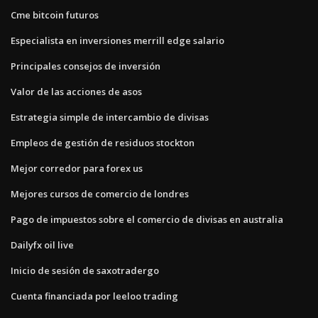
Cme bitcoin futuros
Especialista en inversiones merrill edge salario
Principales consejos de inversión
Valor de las acciones de asos
Estrategia simple de intercambio de divisas
Empleos de gestión de residuos stockton
Mejor corredor para forex us
Mejores cursos de comercio de londres
Pago de impuestos sobre el comercio de divisas en australia
Dailyfx oil live
Inicio de sesión de saxotradergo
Cuenta financiada por leeloo trading