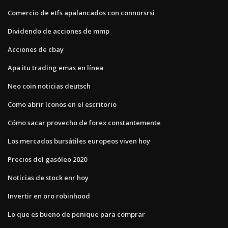
Comercio de etfs apalancados con connorsrsi
Dividendo de acciones de mmp
Acciones de cbay
Apa itu trading emas en línea
Neo coin noticias deutsch
Como abrir íconos en el escritorio
Cómo sacar provecho de forex constantemente
Los mercados bursátiles europeos viven hoy
Precios del gasóleo 2020
Noticias de stock enr hoy
Invertir en oro robinhood
Lo que es bueno de penique para comprar