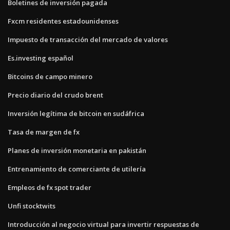
Boletines de inversión pagada
Fxcm residentes estadounidenses
Impuesto de transacción del mercado de valores
Es.investing español
Bitcoins de campo minero
Precio diario del crudo brent
Inversión legítima de bitcoin en sudáfrica
Tasa de margen de fx
Planes de inversión monetaria en pakistán
Entrenamiento de comerciante de utilería
Empleos de fx spot trader
Unfi stocktwits
Introducción al negocio virtual para invertir respuestas de