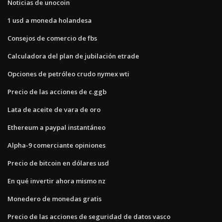
Noticias de unocoin
1 usd a moneda holandesa
Consejos de comercio de fbs
Calculadora del plan de jubilación etrade
Opciones de petróleo crudo nymex wti
Precio de las acciones de c.ggb
Lata de aceite de vara de oro
Ethereum a paypal instantáneo
Alpha-9 comerciante opiniones
Precio de bitcoin en dólares usd
En qué invertir ahora mismo nz
Monedero de monedas gratis
Precio de las acciones de seguridad de datos vasco