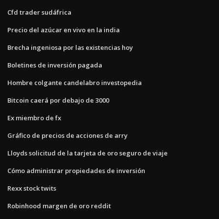
Cfd trader sudáfrica
Precio del azúcar en vivo en la india
Brecha ingeniosa por las existencias hoy
Boletines de inversión pagada
Hombre colgante candelabro investopedia
Bitcoin caerá por debajo de 3000
Ex miembro de fx
Gráfico de precios de acciones de arry
Lloyds solicitud de la tarjeta de oro seguro de viaje
Cómo administrar propiedades de inversión
Rexx stock twits
Robinhood margen de oro reddit