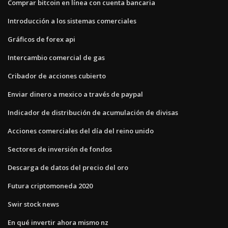
Comprar bitcoin en línea con cuenta bancaria
Introducción a los sistemas comerciales
Gráficos de forex api
Intercambio comercial de gas
Cribador de acciones cubierto
Enviar dinero a mexico a través de paypal
Indicador de distribución de acumulación de divisas
Acciones comerciales del día del reino unido
Sectores de inversión de fondos
Descarga de datos del precio del oro
Futura criptomoneda 2020
Swir stock news
En qué invertir ahora mismo nz