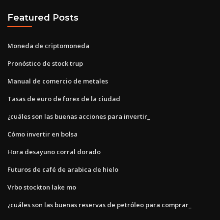
Featured Posts
Moneda de criptomoneda
Pronóstico de stock trup
Manual de comercio de metales
Tasas de euro de forex de la ciudad
¿cuáles son las buenas acciones para invertir_
Cómo invertir en bolsa
Hora desayuno corral dorado
Futuros de café de arabica de hielo
Vrbo stockton lake mo
¿cuáles son las buenas reservas de petróleo para comprar_