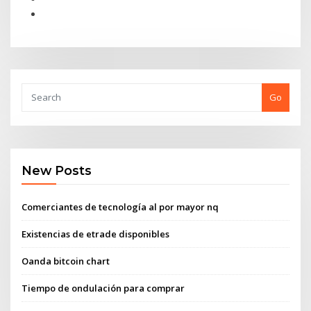
Go
New Posts
Comerciantes de tecnología al por mayor nq
Existencias de etrade disponibles
Oanda bitcoin chart
Tiempo de ondulación para comprar