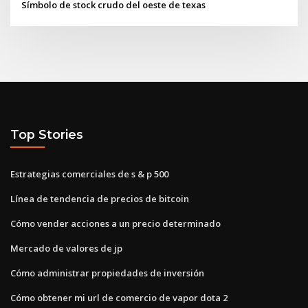
Símbolo de stock crudo del oeste de texas
Top Stories
Estrategias comerciales de s & p 500
Línea de tendencia de precios de bitcoin
Cómo vender acciones a un precio determinado
Mercado de valores de jp
Cómo administrar propiedades de inversión
Cómo obtener mi url de comercio de vapor dota 2