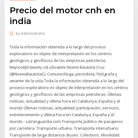
Precio del motor cnh en
india
by
Administrator
Toda la información obtenida a lo largo del proceso
exploratorio es objeto de interpretación en los centros
geológicos y geofísicos de las empresas petroleras.
Nejnovější tweety od uživatele Noemi Bautista Cruz
(@NoemiBautistaC). Comunicóloga, periodista, fotógrafa y
amante de la vida Toda la información obtenida a lo largo del
proceso exploratorio es objeto de interpretación en los centros
geológicos y geofísicos de las empresas petroleras. Últimas
noticias, actualidad y última hora en Catalunya, España y el
mundo Últimas noticias, actualidad, participación, servicios,
entretenimiento y última hora en Catalunya, España y el
mundo - LaVanguardia.com Transporte público de pasajeros
por carretera. Transporte urbano. Transporte interurbano.
Transporte de larga distancia. Buses. Colectivos. Movilidad.