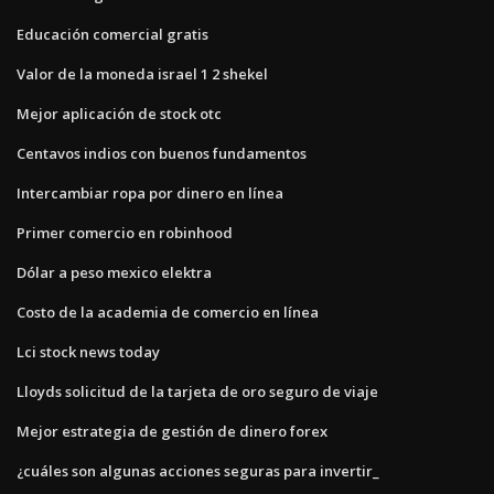
Educación comercial gratis
Valor de la moneda israel 1 2 shekel
Mejor aplicación de stock otc
Centavos indios con buenos fundamentos
Intercambiar ropa por dinero en línea
Primer comercio en robinhood
Dólar a peso mexico elektra
Costo de la academia de comercio en línea
Lci stock news today
Lloyds solicitud de la tarjeta de oro seguro de viaje
Mejor estrategia de gestión de dinero forex
¿cuáles son algunas acciones seguras para invertir_