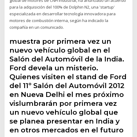
global de motores de CNH Industrial, ha anunciado un acuerdo
para la adquisición del 100% de Dolphin N2, una 'startup'
especializada en desarrollar tecnología innovadora para
motores de combustión interna, según ha indicado la
compañía en un comunicado.
muestra por primera vez un
nuevo vehículo global en el
Salón del Automóvil de la India.
Ford devela un misterio.
Quienes visiten el stand de Ford
del 11º Salón del Automóvil 2012
en Nueva Delhi el mes próximo
vislumbrarán por primera vez
un nuevo vehículo global que
se planea presentar en India y
en otros mercados en el futuro