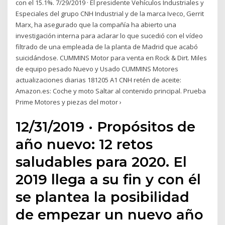
con el 15.1%. 7/29/2019 · El presidente Vehículos Industriales y
Especiales del grupo CNH Industrial y de la marca Iveco, Gerrit
Marx, ha asegurado que la compañía ha abierto una
investigación interna para aclarar lo que sucedió con el vídeo
filtrado de una empleada de la planta de Madrid que acabó
suicidándose. CUMMINS Motor para venta en Rock & Dirt. Miles
de equipo pesado Nuevo y Usado CUMMINS Motores
actualizaciones diarias 181205 A1 CNH retén de aceite:
Amazon.es: Coche y moto Saltar al contenido principal. Prueba
Prime Motores y piezas del motor ›
12/31/2019 · Propósitos de
año nuevo: 12 retos
saludables para 2020. El
2019 llega a su fin y con él
se plantea la posibilidad
de empezar un nuevo año