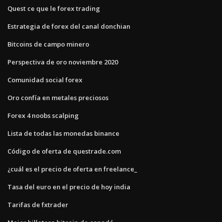
Quest ce que le forex trading
Estrategia de forex del canal donchian
Bitcoins de campo minero
Perspectiva de oro noviembre 2020
Comunidad social forex
Oro confía en metales preciosos
Forex 4 noobs scalping
Lista de todas las monedas binance
Código de oferta de questrade.com
¿cuál es el precio de oferta en freelance_
Tasa del euro en el precio de hoy india
Tarifas de fxtrader