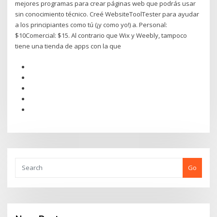
mejores programas para crear páginas web que podrás usar
sin conocimiento técnico. Creé WebsiteToolTester para ayudar
a los principiantes como tú (¡y como yo!) a. Personal:
$10Comercial: $15. Al contrario que Wix y Weebly, tampoco
tiene una tienda de apps con la que
Go