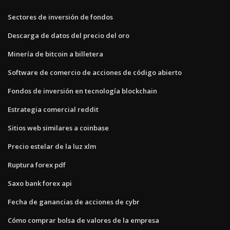
Sectores de inversión de fondos
Descarga de datos del precio del oro
Minería de bitcoin a billetera
Software de comercio de acciones de código abierto
Fondos de inversión en tecnología blockchain
Estrategia comercial reddit
Sitios web similares a coinbase
Precio estelar de la luz xlm
Ruptura forex pdf
Saxo bank forex api
Fecha de ganancias de acciones de cybr
Cómo comprar bolsa de valores de la empresa