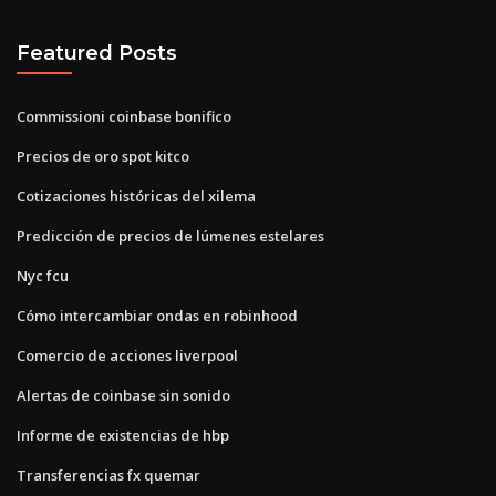
Featured Posts
Commissioni coinbase bonifico
Precios de oro spot kitco
Cotizaciones históricas del xilema
Predicción de precios de lúmenes estelares
Nyc fcu
Cómo intercambiar ondas en robinhood
Comercio de acciones liverpool
Alertas de coinbase sin sonido
Informe de existencias de hbp
Transferencias fx quemar