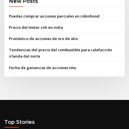
New Posts
Puedes comprar acciones parciales en robinhood
Precio del motor cnh en india
Pronóstico de acciones de oro de alio
Tendencias del precio del combustible para calefacción
irlanda del norte
Fecha de ganancias de acciones intu
Top Stories