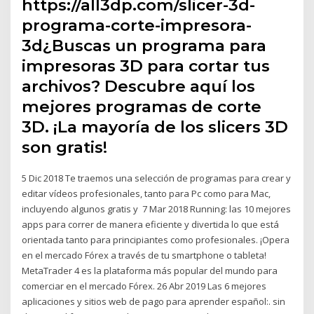
https://all3dp.com/slicer-3d-
programa-corte-impresora-
3d¿Buscas un programa para
impresoras 3D para cortar tus
archivos? Descubre aquí los
mejores programas de corte
3D. ¡La mayoría de los slicers 3D
son gratis!
5 Dic 2018 Te traemos una selección de programas para crear y
editar vídeos profesionales, tanto para Pc como para Mac,
incluyendo algunos gratis y 7 Mar 2018 Running: las 10 mejores
apps para correr de manera eficiente y divertida lo que está
orientada tanto para principiantes como profesionales. ¡Opera
en el mercado Fórex a través de tu smartphone o tableta!
MetaTrader 4 es la plataforma más popular del mundo para
comerciar en el mercado Fórex. 26 Abr 2019 Las 6 mejores
aplicaciones y sitios web de pago para aprender español:. sin