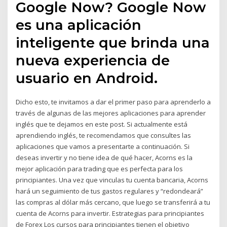
Google Now? Google Now
es una aplicación
inteligente que brinda una
nueva experiencia de
usuario en Android.
Dicho esto, te invitamos a dar el primer paso para aprenderlo a
través de algunas de las mejores aplicaciones para aprender
inglés que te dejamos en este post. Si actualmente está
aprendiendo inglés, te recomendamos que consultes las
aplicaciones que vamos a presentarte a continuación. Si
deseas invertir y no tiene idea de qué hacer, Acorns es la
mejor aplicación para trading que es perfecta para los
principiantes. Una vez que vinculas tu cuenta bancaria, Acorns
hará un seguimiento de tus gastos regulares y “redondeará”
las compras al dólar más cercano, que luego se transferirá a tu
cuenta de Acorns para invertir. Estrategias para principiantes
de Forex Los cursos para principiantes tienen el objetivo