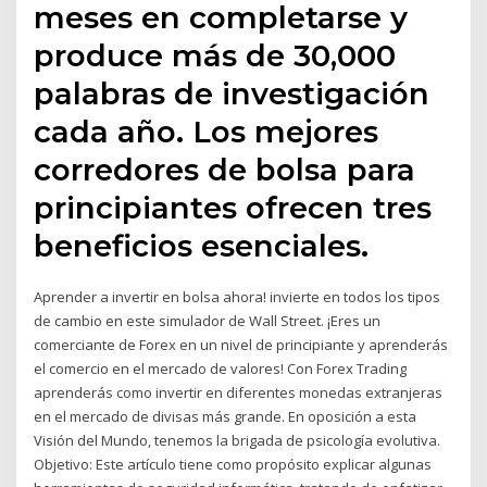
meses en completarse y
produce más de 30,000
palabras de investigación
cada año. Los mejores
corredores de bolsa para
principiantes ofrecen tres
beneficios esenciales.
Aprender a invertir en bolsa ahora! invierte en todos los tipos
de cambio en este simulador de Wall Street. ¡Eres un
comerciante de Forex en un nivel de principiante y aprenderás
el comercio en el mercado de valores! Con Forex Trading
aprenderás como invertir en diferentes monedas extranjeras
en el mercado de divisas más grande. En oposición a esta
Visión del Mundo, tenemos la brigada de psicología evolutiva.
Objetivo: Este artículo tiene como propósito explicar algunas