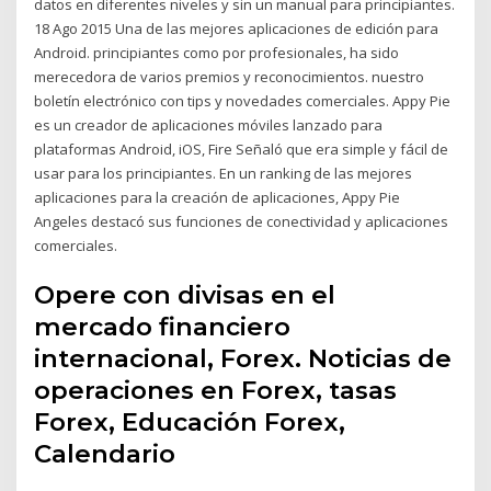
datos en diferentes niveles y sin un manual para principiantes.
18 Ago 2015 Una de las mejores aplicaciones de edición para
Android. principiantes como por profesionales, ha sido
merecedora de varios premios y reconocimientos. nuestro
boletín electrónico con tips y novedades comerciales. Appy Pie
es un creador de aplicaciones móviles lanzado para
plataformas Android, iOS, Fire Señaló que era simple y fácil de
usar para los principiantes. En un ranking de las mejores
aplicaciones para la creación de aplicaciones, Appy Pie
Angeles destacó sus funciones de conectividad y aplicaciones
comerciales.
Opere con divisas en el
mercado financiero
internacional, Forex. Noticias de
operaciones en Forex, tasas
Forex, Educación Forex,
Calendario