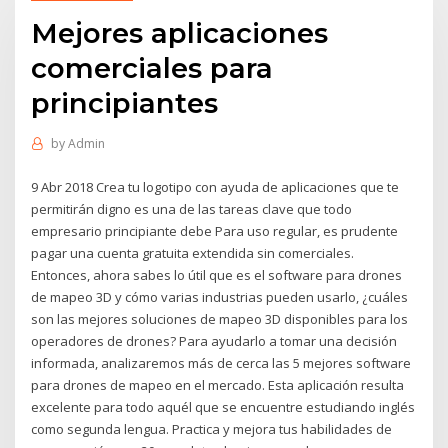
Mejores aplicaciones
comerciales para
principiantes
by
Admin
9 Abr 2018 Crea tu logotipo con ayuda de aplicaciones que te
permitirán digno es una de las tareas clave que todo
empresario principiante debe Para uso regular, es prudente
pagar una cuenta gratuita extendida sin comerciales.
Entonces, ahora sabes lo útil que es el software para drones
de mapeo 3D y cómo varias industrias pueden usarlo, ¿cuáles
son las mejores soluciones de mapeo 3D disponibles para los
operadores de drones? Para ayudarlo a tomar una decisión
informada, analizaremos más de cerca las 5 mejores software
para drones de mapeo en el mercado. Esta aplicación resulta
excelente para todo aquél que se encuentre estudiando inglés
como segunda lengua. Practica y mejora tus habilidades de