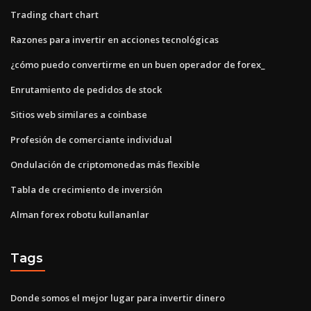
Trading chart chart
Razones para invertir en acciones tecnológicas
¿cómo puedo convertirme en un buen operador de forex_
Enrutamiento de pedidos de stock
Sitios web similares a coinbase
Profesión de comerciante individual
Ondulación de criptomonedas más flexible
Tabla de crecimiento de inversión
Alman forex robotu kullananlar
Tags
Donde somos el mejor lugar para invertir dinero