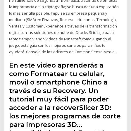
herramientas de seguridad informática, tratando de enfatizar
la importancia de la criptografía; se busca dar una explicación
lo más sencilla posible. Impulse su empresa pequeña y
mediana (SMB) en Finanzas, Recursos Humanos, Tecnología,
Ventas y Customer Experience a través de la transformación
digital con las soluciones de nube de Oracle. Si tu hijo pasa
tanto tiempo viendo videos de Minecraft como jugando el
juego, esta guía con los mejores canales para niños te
ayudará. Consejo de los editores de Common Sense Media.
En este video aprenderás a
como Formatear tu celular,
movil o smartphone Chino a
través de su Recovery. Un
tutorial muy fácil para poder
acceder a la recoverSlicer 3D:
los mejores programas de corte
para impresoras 3D…