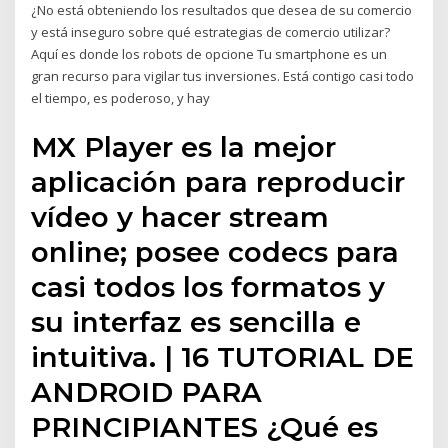
¿No está obteniendo los resultados que desea de su comercio
y está inseguro sobre qué estrategias de comercio utilizar?
Aquí es donde los robots de opcione Tu smartphone es un
gran recurso para vigilar tus inversiones. Está contigo casi todo
el tiempo, es poderoso, y hay
MX Player es la mejor
aplicación para reproducir
vídeo y hacer stream
online; posee codecs para
casi todos los formatos y
su interfaz es sencilla e
intuitiva. | 16 TUTORIAL DE
ANDROID PARA
PRINCIPIANTES ¿Qué es