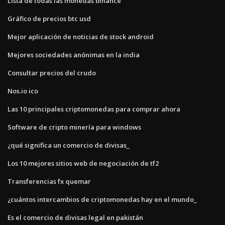
Lista de todas las monedas binance
Gráfico de precios btc usd
Mejor aplicación de noticias de stock android
Mejores sociedades anónimas en la india
Consultar precios del crudo
Nos.io ico
Las 10 principales criptomonedas para comprar ahora
Software de cripto minería para windows
¿qué significa un comercio de divisas_
Los 10 mejores sitios web de negociación de tf2
Transferencias fx quemar
¿cuántos intercambios de criptomonedas hay en el mundo_
Es el comercio de divisas legal en pakistán