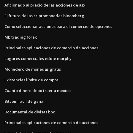
Aficionado al precio de las acciones de asx
El futuro de las criptomonedas bloomberg
Cómo seleccionar acciones para el comercio de opciones
Mb trading forex
Principales aplicaciones de comercio de acciones
Lugares comerciales eddie murphy
Monedero de monedas gratis
Existencias límite de compra
Cuanto dinero debo traer a mexico
Bitcoin fácil de ganar
Documental de divisas bbc
Principales aplicaciones de comercio de acciones