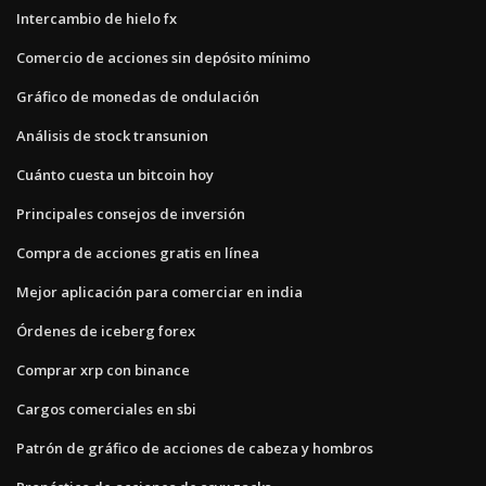
Intercambio de hielo fx
Comercio de acciones sin depósito mínimo
Gráfico de monedas de ondulación
Análisis de stock transunion
Cuánto cuesta un bitcoin hoy
Principales consejos de inversión
Compra de acciones gratis en línea
Mejor aplicación para comerciar en india
Órdenes de iceberg forex
Comprar xrp con binance
Cargos comerciales en sbi
Patrón de gráfico de acciones de cabeza y hombros