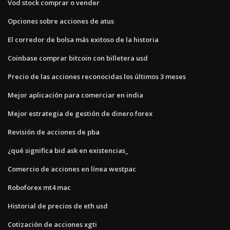
Vod stock comprar o vender
Opciones sobre acciones de atus
El corredor de bolsa más exitoso de la historia
Coinbase comprar bitcoin con billetera usd
Precio de las acciones reconocidas los últimos 3 meses
Mejor aplicación para comerciar en india
Mejor estrategia de gestión de dinero forex
Revisión de acciones de pba
¿qué significa bid ask en existencias_
Comercio de acciones en línea westpac
Roboforex mt4 mac
Historial de precios de eth usd
Cotización de acciones xgti