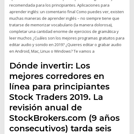
recomendada para los principiantes. Aplicaciones para
aprender inglés: un comentario final Como puedes ver, existen
muchas maneras de aprender inglés – no siempre tiene que
tratarse de memorizar vocabulario (la manera dolorosa),
completar una cantidad enorme de ejercicios de gramática y
leer muchos ¿Cuáles son los mejores programas gratuitos para
editar audio y sonido en 2019? ¿Quieres editar o grabar audio
en Android, Mac, Linux o Windows? Te vamos a
Dónde invertir: Los
mejores corredores en
línea para principiantes
Stock Traders 2019. La
revisión anual de
StockBrokers.com (9 años
consecutivos) tarda seis