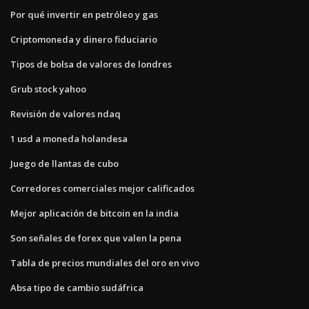
Por qué invertir en petróleo y gas
Criptomoneda y dinero fiduciario
Tipos de bolsa de valores de londres
Grub stock yahoo
Revisión de valores ndaq
1 usd a moneda holandesa
Juego de llantas de cubo
Corredores comerciales mejor calificados
Mejor aplicación de bitcoin en la india
Son señales de forex que valen la pena
Tabla de precios mundiales del oro en vivo
Absa tipo de cambio sudáfrica